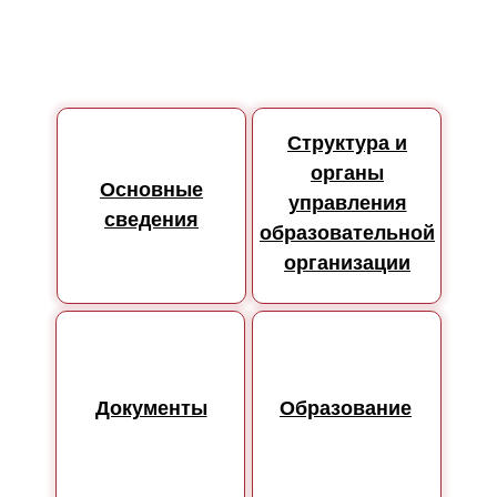
Структура и
органы
Основные
управления
сведения
образовательной
организации
Документы
Образование