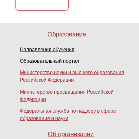
Образование
Направления обучения
Образовательный портал
Министерство науки и высшего образования
Российской Федерации
Министерство просвещения Российской
Федерации
Федеральная служба по надзору в сфере
образования и науки
Об организации