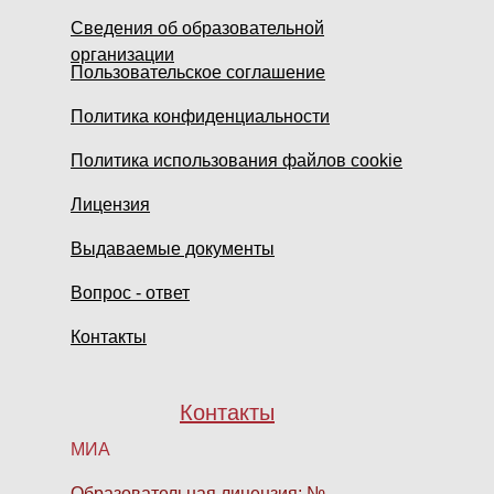
Сведения об образовательной
организации
Пользовательское соглашение
Политика конфиденциальности
Политика использования файлов cookie
Лицензия
Выдаваемые документы
Вопрос - ответ
Контакты
Контакты
МИА
Образовательная лицензия: №