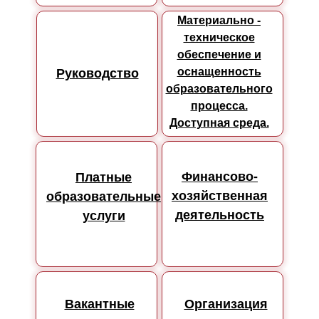
Материально -
техническое
обеспечение и
оснащенность
Руководство
образовательного
процесса.
Доступная среда.
Финансово-
Платные
хозяйственная
образовательные
деятельность
услуги
Вакантные
Организация