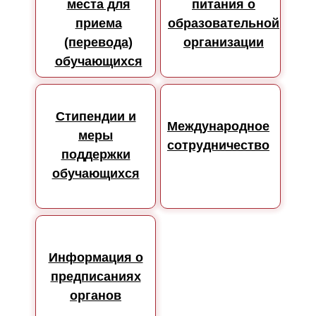
места для
питания о
приема
образовательной
(перевода)
организации
обучающихся
Стипендии и
Международное
меры
сотрудничество
поддержки
обучающихся
Информация о
предписаниях
органов