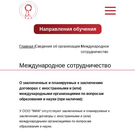
Направления обучения
Главная /
Сведения об организации /
Международное
сотрудничество
Международное сотрудничество
О заключенных и планируемых к заключению
договорах с иностранными и (или)
международными организациями по вопросам
образования и науки (при наличии):
У ООО "МИА" отсутствуют заключенные и планируемые к
заключению договоры с иностранными и (или)
международными организациями по вопросам
образования и науки.