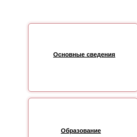
Основные сведения
Образование