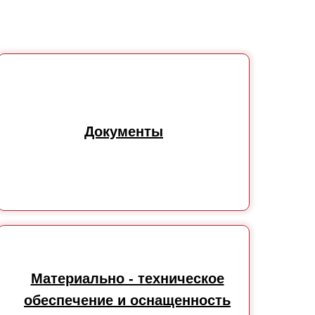
Документы
Материально - техническое
обеспечение и оснащенность