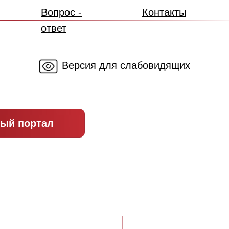
Вопрос -
Контакты
ответ
Версия для слабовидящих
ый портал