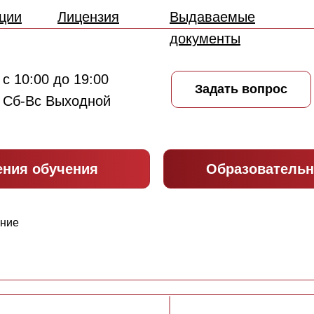
ции
Лицензия
Выдаваемые
документы
с 10:00 до 19:00
Задать вопрос
Сб-Вс Выходной
ения обучения
Образовательн
ние