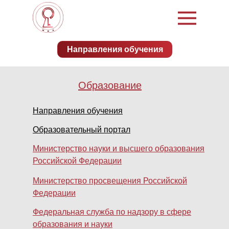
Направления обучения
Образование
Направления обучения
Образовательный портал
Министерство науки и высшего образования
Российской Федерации
Министерство просвещения Российской
Федерации
Федеральная служба по надзору в сфере
образования и науки