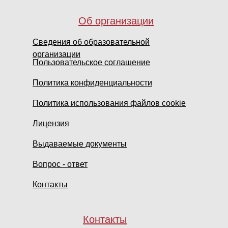
Об организации
Сведения об образовательной
организации
Пользовательское соглашение
Политика конфиденциальности
Политика использования файлов cookie
Лицензия
Выдаваемые документы
Вопрос - ответ
Контакты
Контакты