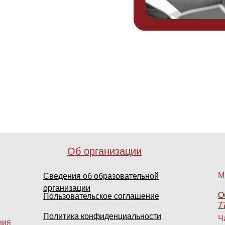
Об организации
М
Сведения об образовательной
организации
О
Пользовательское соглашение
7
Политика конфиденциальности
Ч
ния