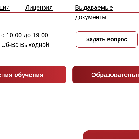
ции
Лицензия
Выдаваемые
документы
с 10:00 до 19:00
Задать вопрос
Сб-Вс Выходной
ения обучения
Образовательн