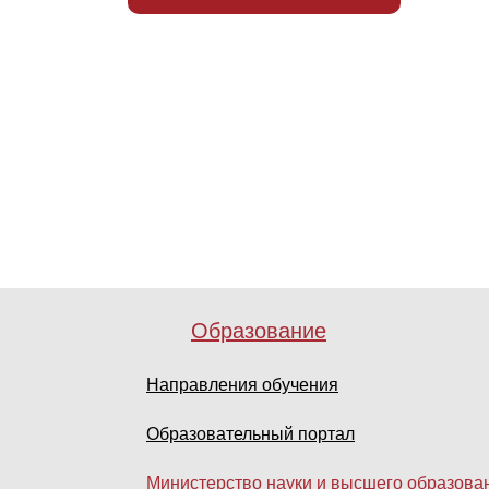
Образование
Направления обучения
Образовательный портал
Министерство науки и высшего образова