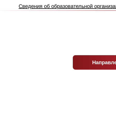
Сведения об образовательной организа
Направл