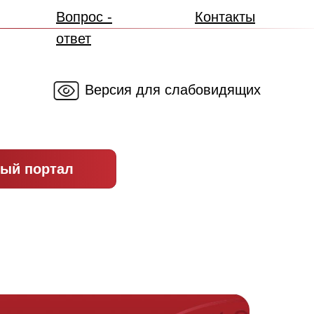
Вопрос -
Контакты
ответ
Версия для слабовидящих
ый портал