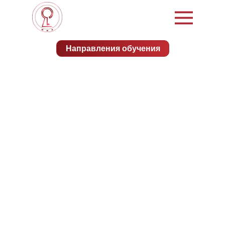
Направления обучения