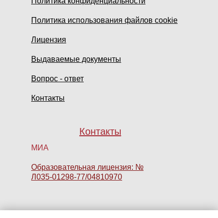
Политика конфиденциальности
Политика использования файлов cookie
Лицензия
Выдаваемые документы
Вопрос - ответ
Контакты
Контакты
МИА
Образовательная лицензия: №
Л035-01298-77/04810970
Часы работы