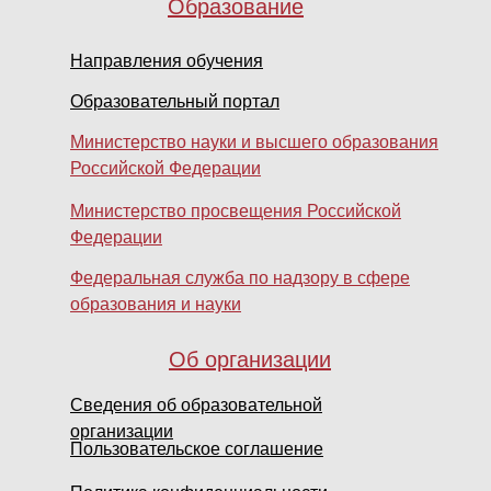
Образование
Направления обучения
Образовательный портал
Министерство науки и высшего образования
Российской Федерации
Министерство просвещения Российской
Федерации
Федеральная служба по надзору в сфере
образования и науки
Об организации
Сведения об образовательной
организации
Пользовательское соглашение