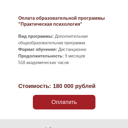
Оплата образовательной программы
"Практическая психология"
Вид программы:
Дополнительная
общеобразовательная программа
Формат обучения:
Дистанционно
Продолжительность:
9 месяцев
518 академических часов
Стоимость: 180 000 рублей
Оплатить