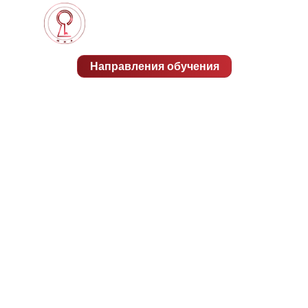
Направления обучения