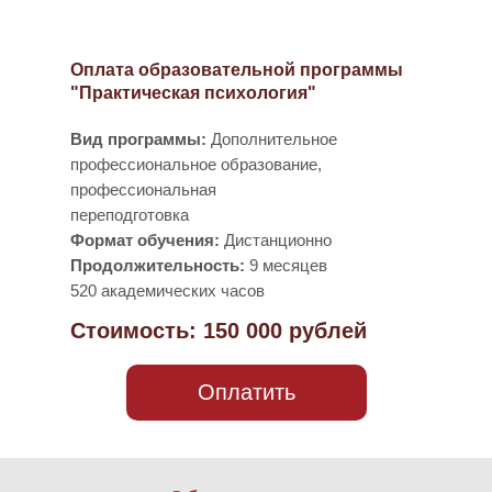
Оплата образовательной программы
"Практическая психология"
Вид программы:
Дополнительное
профессиональное образование,
профессиональная
переподготовка
Формат обучения:
Дистанционно
Продолжительность:
9 месяцев
520 академических часов
Стоимость: 150 000 рублей
Оплатить