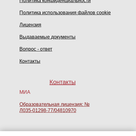
Политика конфиденциальности
Политика использования файлов cookie
Лицензия
Выдаваемые документы
Вопрос - ответ
Контакты
Контакты
МИА
Образовательная лицензия: №
Л035-01298-77/04810970
Часы работы