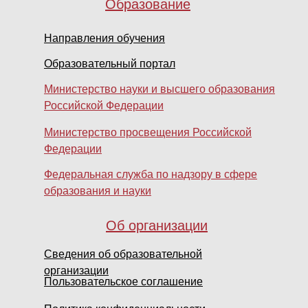
Образование
Направления обучения
Образовательный портал
Министерство науки и высшего образования
Российской Федерации
Министерство просвещения Российской
Федерации
Федеральная служба по надзору в сфере
образования и науки
Об организации
Сведения об образовательной
организации
Пользовательское соглашение