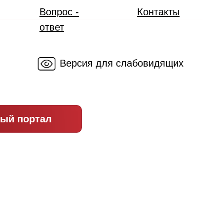
Вопрос -
Контакты
ответ
Версия для слабовидящих
ый портал