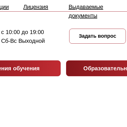
ции
Лицензия
Выдаваемые
документы
с 10:00 до 19:00
Задать вопрос
Сб-Вс Выходной
ения обучения
Образовательн