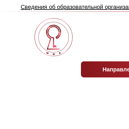
Сведения об образовательной организа
Направл