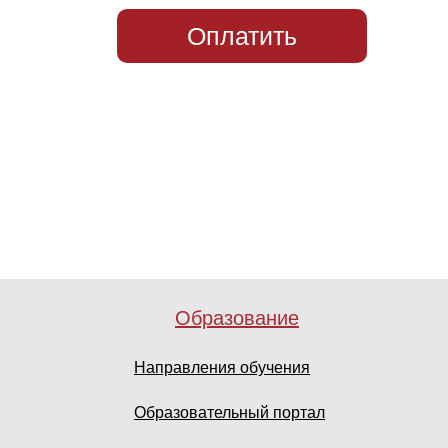
Оплатить
Образование
Направления обучения
Образовательный портал