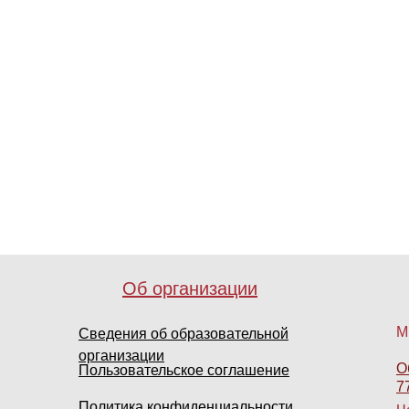
Об организации
М
Сведения об образовательной
организации
О
Пользовательское соглашение
7
Политика конфиденциальности