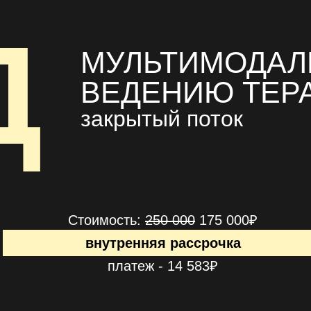
Д
МУЛЬТИМОДАЛ
ВЕДЕНИЮ ТЕР
закрытый поток
Стоимость:
250 000
175 000₽
внутренняя рассрочка
платеж - 14 583₽