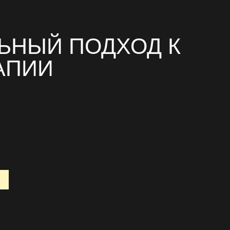
ЬНЫЙ ПОДХОД К
АПИИ