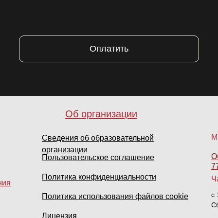
Оплатить
Об организации
М
Сведения об образовательной
организации
О
Пользовательское соглашение
7
Политика конфиденциальности
Ч
ния
с 
Политика использования файлов cookie
С
Лицензия