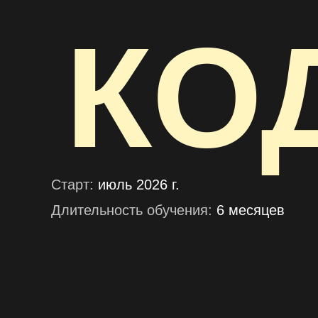
КО
Старт:
июль 2026 г.
Длительность обучения:
6 месяцев