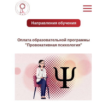
Направления обучения
Оплата образовательной программы
"Провокативная психология"