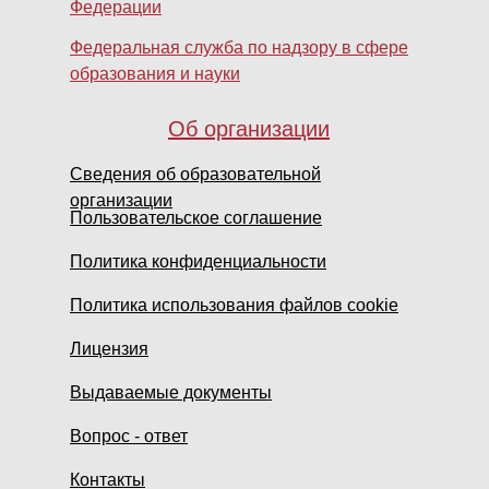
Федерации
Федеральная служба по надзору в сфере
образования и науки
Об организации
Сведения об образовательной
организации
Пользовательское соглашение
Политика конфиденциальности
Политика использования файлов cookie
Лицензия
Выдаваемые документы
Вопрос - ответ
Контакты