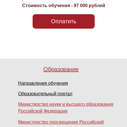
Стоимость обучения - 97 000 рублей
Оплатить
Образование
Направления обучения
Образовательный портал
Министерство науки и высшего образования
Российской Федерации
Министерство просвещения Российской