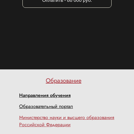
Оплатить - 88 000 руб.
Образование
Направления обучения
Образовательный портал
Министерство науки и высшего образования
Российской Федерации