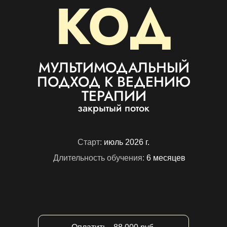
КОД
МУЛЬТИМОДАЛЬНЫЙ
ПОДХОД К ВЕДЕНИЮ
ТЕРАПИИ
закрытый поток
Старт:
июль 2026 г.
Длительность обучения:
6 месяцев