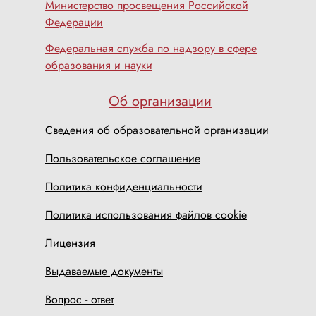
Министерство просвещения Российской
Федерации
Федеральная служба по надзору в сфере
образования и науки
Об организации
Сведения об образовательной организации
Пользовательское соглашение
Политика конфиденциальности
Политика использования файлов cookie
Лицензия
Выдаваемые документы
Вопрос - ответ