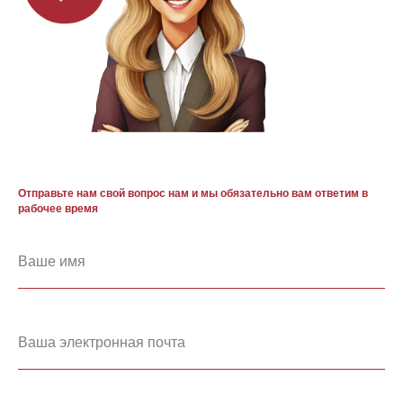
Отправьте нам свой вопрос нам и мы обязательно вам ответим в
рабочее время