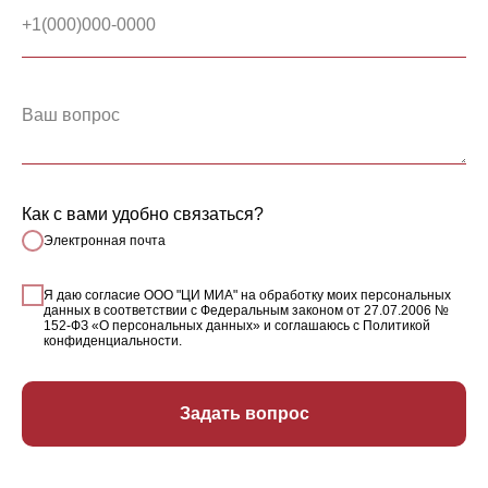
Как с вами удобно связаться?
Электронная почта
Я даю согласие ООО "ЦИ МИА" на обработку моих персональных
данных в соответствии с Федеральным законом от 27.07.2006 №
152-ФЗ «О персональных данных» и соглашаюсь с Политикой
конфиденциальности.
Задать вопрос