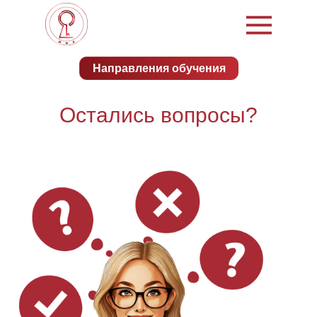
Направления обучения
Остались вопросы?